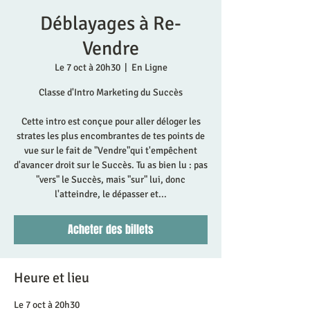
Déblayages à Re-
Vendre
Le 7 oct à 20h30
  |  
En Ligne
Classe d'Intro Marketing du Succès
Cette intro est conçue pour aller déloger les
strates les plus encombrantes de tes points de
vue sur le fait de "Vendre"qui t'empêchent
d'avancer droit sur le Succès. Tu as bien lu : pas
"vers" le Succès, mais "sur" lui, donc
l'atteindre, le dépasser et...
Acheter des billets
Heure et lieu
Le 7 oct à 20h30