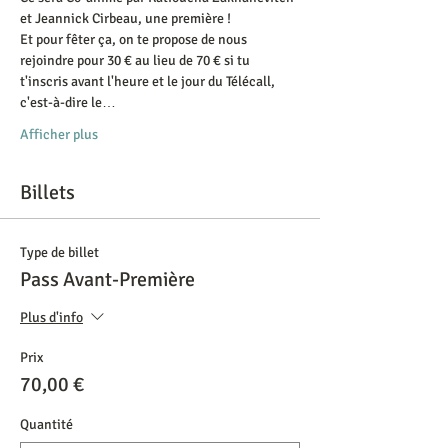
et Jeannick Cirbeau, une première !
Et pour fêter ça, on te propose de nous 
rejoindre pour 30 € au lieu de 70 € si tu 
t'inscris avant l'heure et le jour du Télécall, 
c'est-à-dire le…
Afficher plus
Billets
Type de billet
Pass Avant-Première
Plus d'info
Prix
70,00 €
Quantité