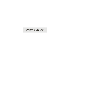
Vente expirée