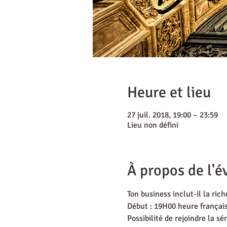
Heure et lieu
27 juil. 2018, 19:00 – 23:59
Lieu non défini
À propos de l'
Ton business inclut-il la rich
Début : 19H00 heure français
Possibilité de rejoindre la sé