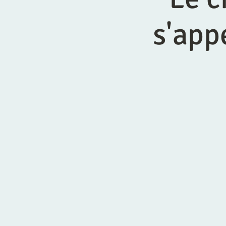
s'app