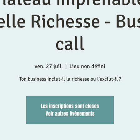
elle Richesse - Bu
call
ven. 27 juil.
  |  
Lieu non défini
Ton business inclut-il la richesse ou l'exclut-il ?
Les inscriptions sont closes
Voir autres événements