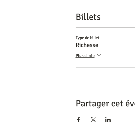
Billets
Type de billet
Richesse
Plus d'info
Partager cet é