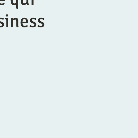
siness