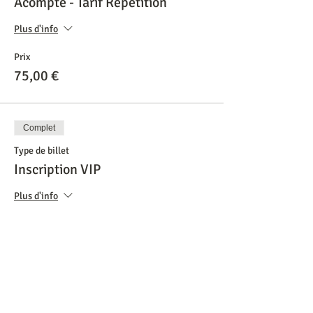
Acompte - Tarif Répétition
Plus d'info
Prix
75,00 €
Complet
Type de billet
Inscription VIP
Plus d'info
Prix
0,00 €