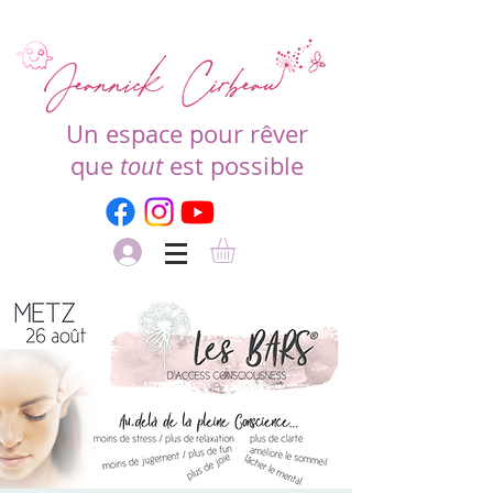
Un espace pour rêver
que
tout
est possible