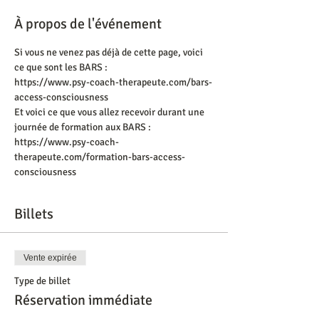
À propos de l'événement
Si vous ne venez pas déjà de cette page, voici 
ce que sont les BARS :
https://www.psy-coach-therapeute.com/bars-
access-consciousness
Et voici ce que vous allez recevoir durant une 
journée de formation aux BARS :
https://www.psy-coach-
therapeute.com/formation-bars-access-
consciousness
Billets
Vente expirée
Type de billet
Réservation immédiate