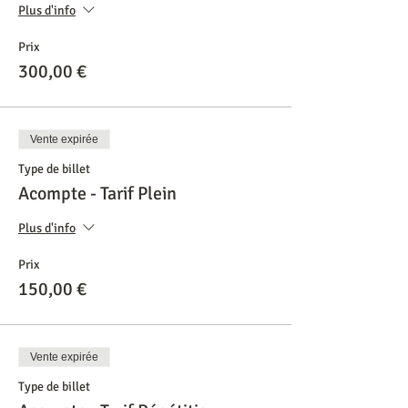
Plus d'info
Prix
300,00 €
Vente expirée
Type de billet
Acompte - Tarif Plein
Plus d'info
Prix
150,00 €
Vente expirée
Type de billet