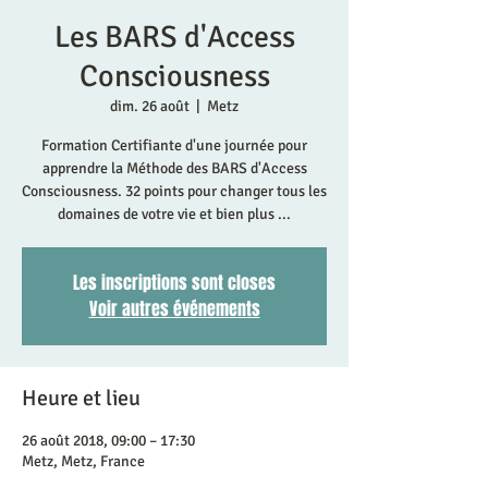
Les BARS d'Access
Consciousness
dim. 26 août
  |  
Metz
Formation Certifiante d'une journée pour
apprendre la Méthode des BARS d'Access
Consciousness. 32 points pour changer tous les
domaines de votre vie et bien plus ...
Les inscriptions sont closes
Voir autres événements
Heure et lieu
26 août 2018, 09:00 – 17:30
Metz, Metz, France