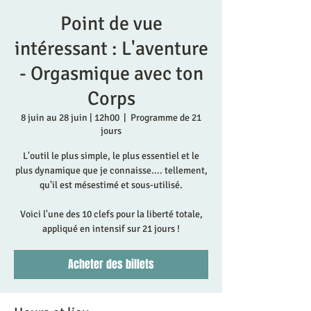
Point de vue
intéressant : L'aventure
- Orgasmique avec ton
Corps
8 juin au 28 juin | 12h00
  |  
Programme de 21
jours
L'outil le plus simple, le plus essentiel et le
plus dynamique que je connaisse.... tellement,
qu'il est mésestimé et sous-utilisé.
Voici l'une des 10 clefs pour la liberté totale,
appliqué en intensif sur 21 jours !
Acheter des billets