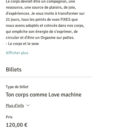
Le corps devrait être un compagnon, une 
ressource, une source de plaisirs, de joie, 
d'expériences. Je vous invite à transformer sur 
21 jours, tous les points de vues FIXES que 
nous avons adoptés et coïncés dans nos corps, 
qui empêche son énergie de s'exprimer, de 
circuler et d'être un Orgasme sur pattes.
- Le corps et le sexe
Afficher plus
Billets
Type de billet
Ton corps comme Love machine
Plus d'info
Prix
120,00 €