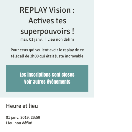
REPLAY Vision :
Actives tes
superpouvoirs !
mar. 01 janv.
  |  
Lieu non défini
Pour ceux qui veulent avoir le replay de ce
Les inscriptions sont closes
Voir autres événements
Heure et lieu
01 janv. 2019, 23:59
Lieu non défini