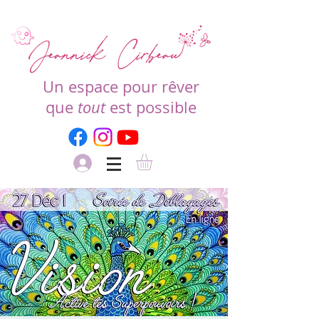
Un espace pour rêver
que
tout
est possible