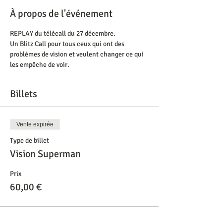
À propos de l'événement
REPLAY du télécall du 27 décembre.
Un Blitz Call pour tous ceux qui ont des 
problèmes de vision et veulent changer ce qui 
les empêche de voir. 
Billets
Vente expirée
Type de billet
Vision Superman
Prix
60,00 €