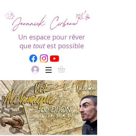
Un espace pour rêver
que
tout
est possible