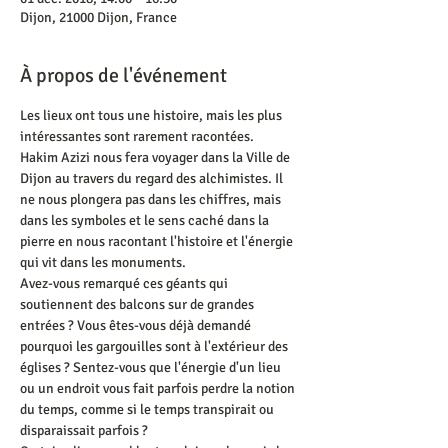
Dijon, 21000 Dijon, France
À propos de l'événement
Les lieux ont tous une histoire, mais les plus 
intéressantes sont rarement racontées. 
Hakim Azizi nous fera voyager dans la Ville de 
Dijon au travers du regard des alchimistes. Il 
ne nous plongera pas dans les chiffres, mais 
dans les symboles et le sens caché dans la 
pierre en nous racontant l'histoire et l'énergie 
qui vit dans les monuments. 
Avez-vous remarqué ces géants qui 
soutiennent des balcons sur de grandes 
entrées ? Vous êtes-vous déjà demandé 
pourquoi les gargouilles sont à l'extérieur des 
églises ? Sentez-vous que l'énergie d'un lieu 
ou un endroit vous fait parfois perdre la notion 
du temps, comme si le temps transpirait ou 
disparaissait parfois ?