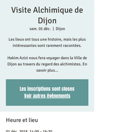
Visite Alchimique de
Dijon
sam. 01 déc.
  |  
Dijon
Les lieux ont tous une histoire, mais les plus
intéressantes sont rarement racontées.
Hakim Azizi nous fera voyager dans la Ville de
Dijon au travers du regard des alchimistes. En
savoir plus...
Les inscriptions sont closes
Voir autres événements
Heure et lieu
01 déc. 2018, 14:00 – 16:30