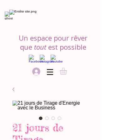
Un espace pour rêver
que
tout
est possible
21 jours de
Tirage