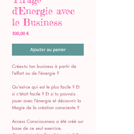
d'Energie avec
le Business
Prix
300,00 €
Ajouter au panier
Crées-tu ton business à partir de
l'effort ou de l'énergie ?
Qu'est-ce qui est le plus facile ? Et
si c'était facile ? Et si tu pouvais
jouer avec l'énergie et découvrir la
Magie de la création consciente ?
Access Consciousness a été créé sur
base de ce seul exercice.