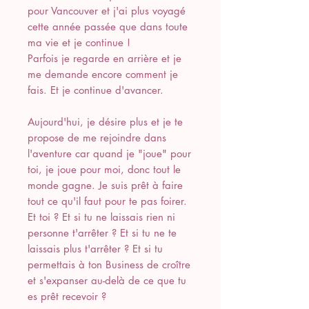
pour Vancouver et j'ai plus voyagé
cette année passée que dans toute
ma vie et je continue !
Parfois je regarde en arrière et je
me demande encore comment je
fais. Et je continue d'avancer.
Aujourd'hui, je désire plus et je te
propose de me rejoindre dans
l'aventure car quand je "joue" pour
toi, je joue pour moi, donc tout le
monde gagne. Je suis prêt à faire
tout ce qu'il faut pour te pas foirer.
Et toi ? Et si tu ne laissais rien ni
personne t'arrêter ? Et si tu ne te
laissais plus t'arrêter ? Et si tu
permettais à ton Business de croître
et s'expanser au-delà de ce que tu
es prêt recevoir ?