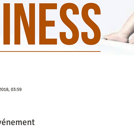
 2018, 03:59
événement