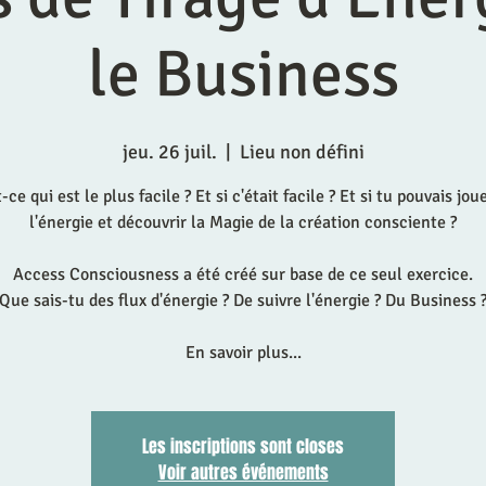
le Business
jeu. 26 juil.
  |  
Lieu non défini
-ce qui est le plus facile ? Et si c'était facile ? Et si tu pouvais jou
l'énergie et découvrir la Magie de la création consciente ?
Access Consciousness a été créé sur base de ce seul exercice.
Que sais-tu des flux d'énergie ? De suivre l'énergie ? Du Business 
En savoir plus...
Les inscriptions sont closes
Voir autres événements