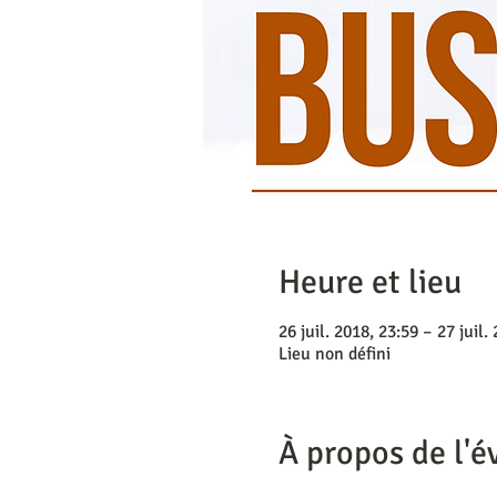
Heure et lieu
26 juil. 2018, 23:59 – 27 juil.
Lieu non défini
À propos de l'