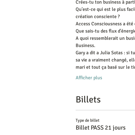
Crées-tu ton business à partir
Qu'est-ce qui est le plus facil
création consciente ?
Access Consciousness a été c
Que sais-tu des flux d'énergi
A quoi ressemblerait un busin
Business. 
Gary a dit a Julia Sotas : si 
sa vie a vraiment changé, ell
mari et tout ça basé sur le ti
Afficher plus
Billets
Type de billet
Billet PASS 21 jours