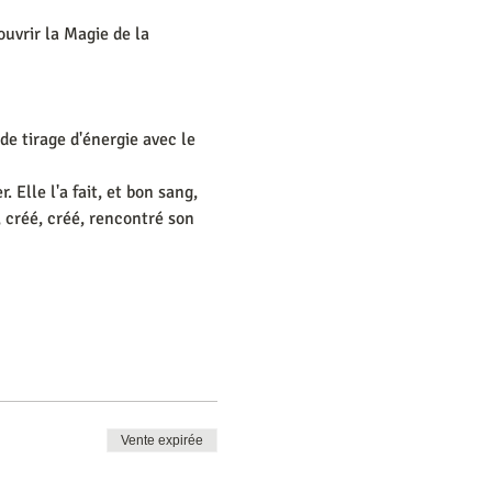
couvrir la Magie de la 
de tirage d'énergie avec le 
 Elle l'a fait, et bon sang, 
 créé, créé, rencontré son 
Vente expirée