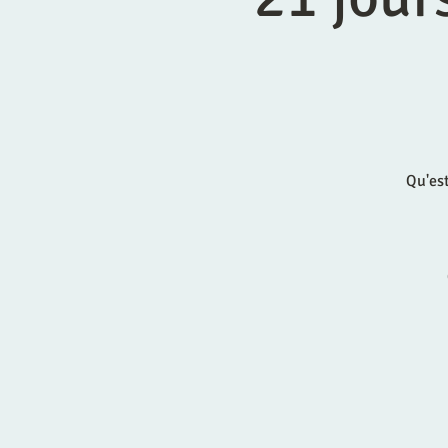
Qu'est