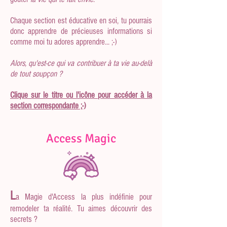
Chaque section est éducative en soi, tu pourrais
donc apprendre de précieuses informations si
comme moi tu adores apprendre... ;-)
Alors, qu'est-ce qui va contribuer à ta vie au-delà
de tout soupçon ?
Clique sur le titre ou l'icône pour accéder à la
section correspondante ;-)
Access Magic
L
a
Magie d'Access la plus indéfinie pour
remodeler ta réalité.
Tu aimes découvrir des
secrets ?