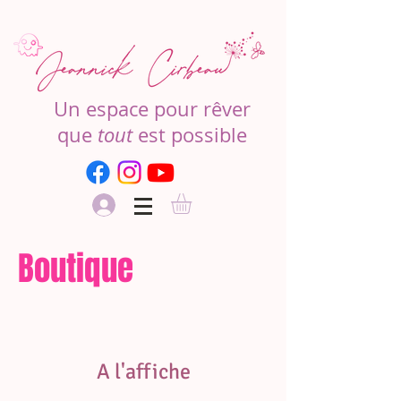
Un espace pour rêver
que
tout
est possible
Boutique
A l'affiche