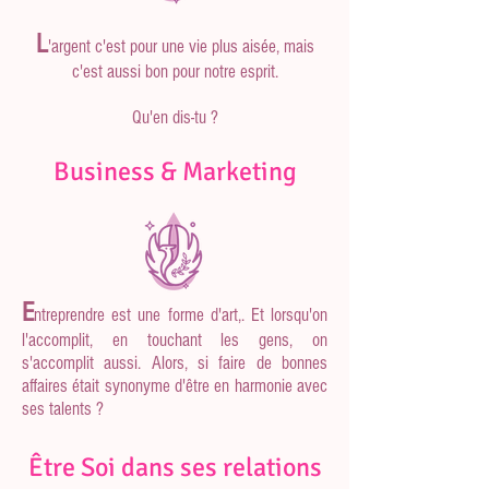
L
'argent c'est pour une vie plus aisée, mais
c'est aussi bon
pour
notre esprit
.
Qu'en dis-tu ?
Business & Marketing
E
ntreprendr
e est une forme d'art,. Et lorsqu'on
l'accomplit, en touchant les gens, on
s'accomplit aussi. Alors, si faire de bonnes
affaires était synonyme d'être en harmonie avec
ses talents ?
Être Soi dans ses relations