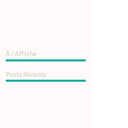
À l'Affiche
Posts Récents