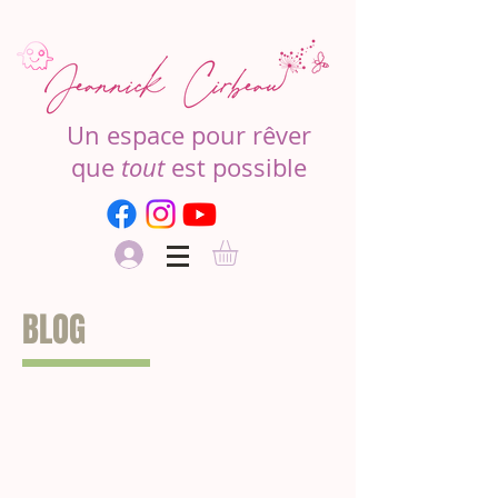
Un espace pour rêver
que
tout
est possible
BLOG